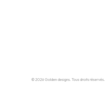
© 2026 Golden designs. Tous droits réservés.