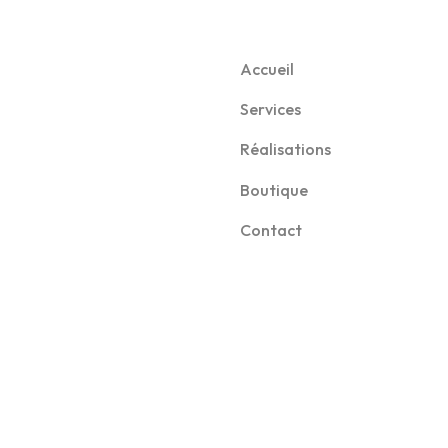
Accueil
Services
Réalisations
Boutique
Contact