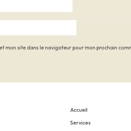
et mon site dans le navigateur pour mon prochain com
Accueil
Services