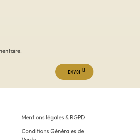
mentaire.
ENVOI
Mentions légales & RGPD
Conditions Générales de
Vente