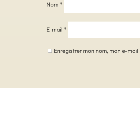
Nom
*
E-mail
*
Enregistrer mon nom, mon e-mail 