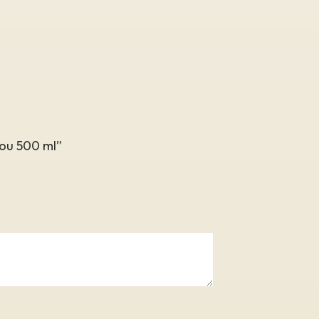
bou 500 ml”