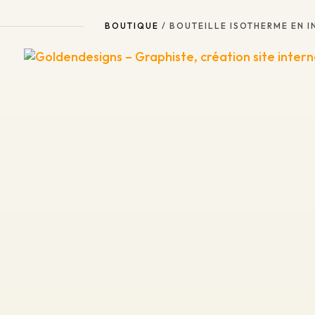
BOUTIQUE
/ BOUTEILLE ISOTHERME EN 