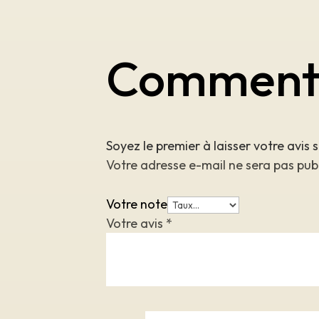
Comment
Soyez le premier à laisser votre avi
Votre adresse e-mail ne sera pas pub
Votre note
Votre avis
*