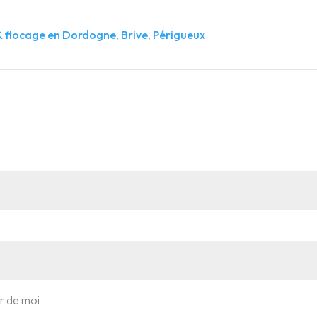
r de moi