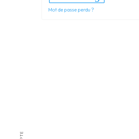
Mot de passe perdu ?